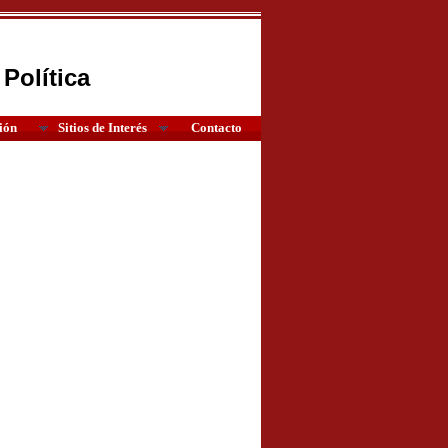
Política
ión
Sitios de Interés
Contacto