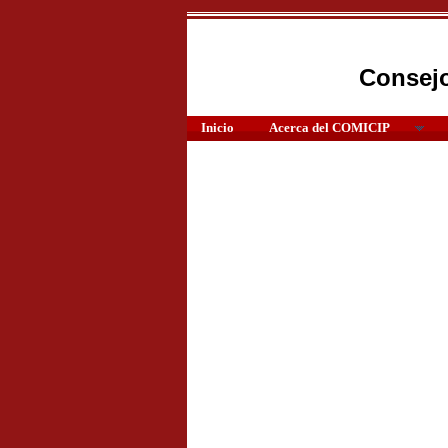
Consejo
Inicio
Acerca del COMICIP